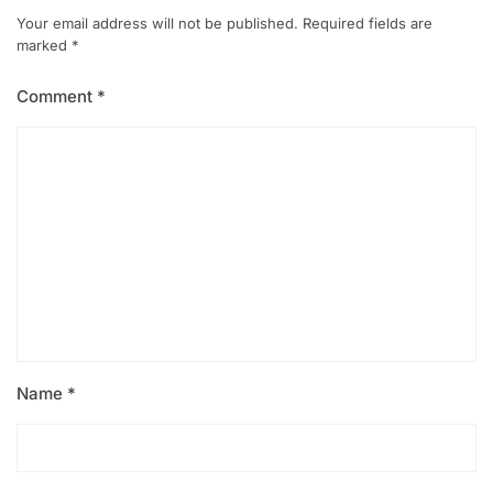
Your email address will not be published.
Required fields are
marked
*
Comment
*
Name
*