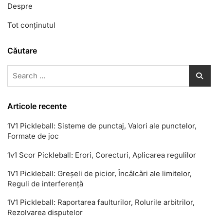
Despre
Tot conținutul
Căutare
Search
for:
Articole recente
1V1 Pickleball: Sisteme de punctaj, Valori ale punctelor,
Formate de joc
1v1 Scor Pickleball: Erori, Corecturi, Aplicarea regulilor
1V1 Pickleball: Greșeli de picior, Încălcări ale limitelor,
Reguli de interferență
1V1 Pickleball: Raportarea faulturilor, Rolurile arbitrilor,
Rezolvarea disputelor