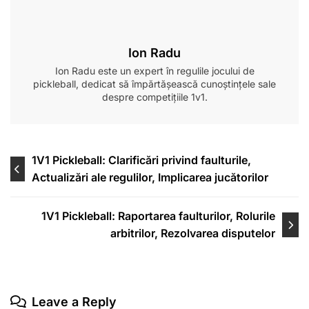
Ion Radu
Ion Radu este un expert în regulile jocului de
pickleball, dedicat să împărtășească cunoștințele sale
despre competițiile 1v1.
Post
1V1 Pickleball: Clarificări privind faulturile,
Actualizări ale regulilor, Implicarea jucătorilor
navigation
1V1 Pickleball: Raportarea faulturilor, Rolurile
arbitrilor, Rezolvarea disputelor
Leave a Reply