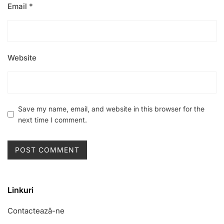
Email
*
Website
Save my name, email, and website in this browser for the
next time I comment.
Linkuri
Contactează-ne