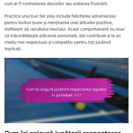
cum ar fi contestarea deciziilor sau arătarea frustrării.
Practica unui bun fair play include felicitarea adversarului
pentru lovituri bune și menținerea unei atitudini pozitive,
indiferent de rezultatul meciului. Acest comportament nu doar
că îmbunătățește plăcerea personală, dar contribuie și la un
mediu mai respectuos și competitiv pentru toți jucătorii
implicați.