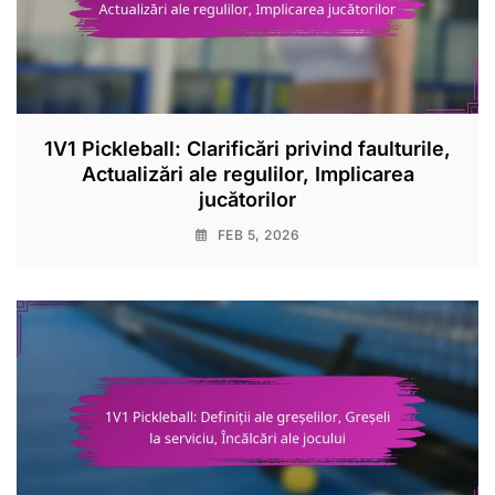
1V1 Pickleball: Clarificări privind faulturile,
Actualizări ale regulilor, Implicarea
jucătorilor
FEB 5, 2026