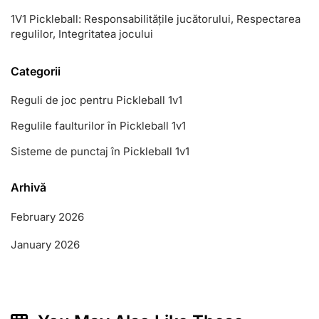
1V1 Pickleball: Responsabilitățile jucătorului, Respectarea
regulilor, Integritatea jocului
Categorii
Reguli de joc pentru Pickleball 1v1
Regulile faulturilor în Pickleball 1v1
Sisteme de punctaj în Pickleball 1v1
Arhivă
February 2026
January 2026