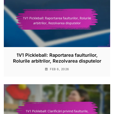
1V1 Pickleball: Raportarea faulturilor,
Rolurile arbitrilor, Rezolvarea disputelor
FEB 6, 2026