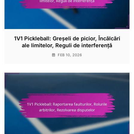
1V1 Pickleball: Greșeli de picior, Încălcări
ale limitelor, Reguli de interferență
FEB 10, 2026