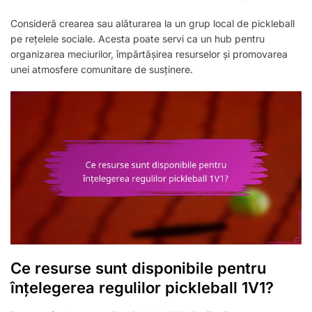
Consideră crearea sau alăturarea la un grup local de pickleball
pe rețelele sociale. Acesta poate servi ca un hub pentru
organizarea meciurilor, împărtășirea resurselor și promovarea
unei atmosfere comunitare de susținere.
Ce resurse sunt disponibile pentru
înțelegerea regulilor pickleball 1V1?