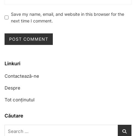
Save my name, email, and website in this browser for the
next time I comment.
Linkuri
Contactează-ne
Despre
Tot conținutul
Căutare
Search
for: