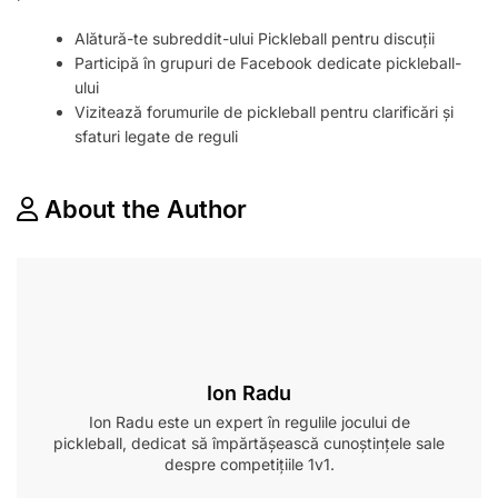
Alătură-te subreddit-ului Pickleball pentru discuții
Participă în grupuri de Facebook dedicate pickleball-
ului
Vizitează forumurile de pickleball pentru clarificări și
sfaturi legate de reguli
About the Author
Ion Radu
Ion Radu este un expert în regulile jocului de
pickleball, dedicat să împărtășească cunoștințele sale
despre competițiile 1v1.