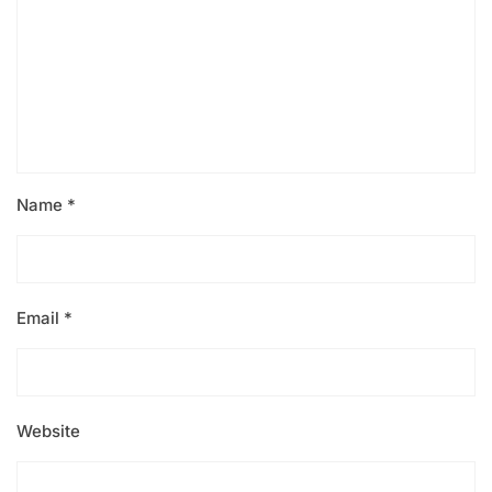
Name
*
Email
*
Website