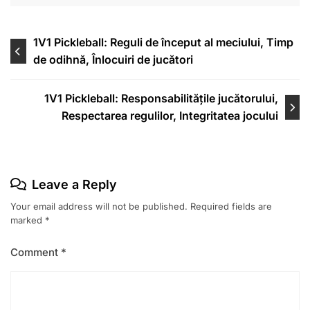
Post
1V1 Pickleball: Reguli de început al meciului, Timp
de odihnă, Înlocuiri de jucători
navigation
1V1 Pickleball: Responsabilitățile jucătorului,
Respectarea regulilor, Integritatea jocului
Leave a Reply
Your email address will not be published.
Required fields are
marked
*
Comment
*