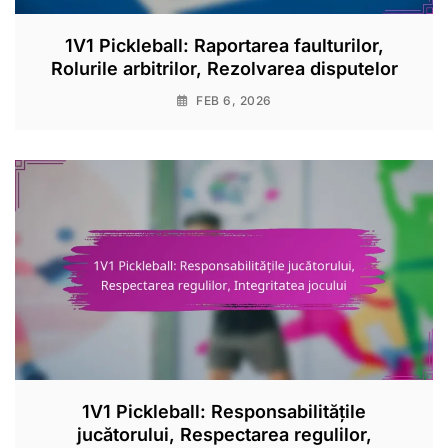
1V1 Pickleball: Raportarea faulturilor,
Rolurile arbitrilor, Rezolvarea disputelor
FEB 6, 2026
1V1 Pickleball: Responsabilitățile
jucătorului, Respectarea regulilor,