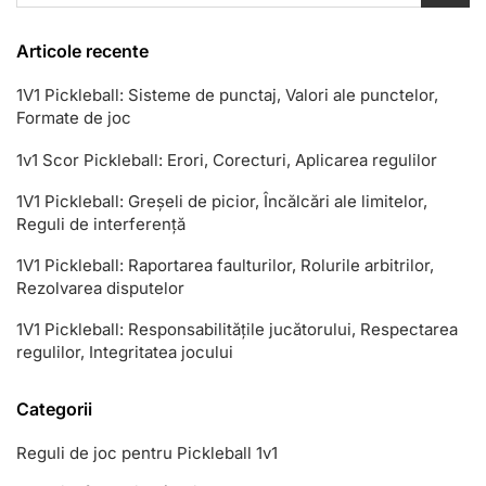
Articole recente
1V1 Pickleball: Sisteme de punctaj, Valori ale punctelor,
Formate de joc
1v1 Scor Pickleball: Erori, Corecturi, Aplicarea regulilor
1V1 Pickleball: Greșeli de picior, Încălcări ale limitelor,
Reguli de interferență
1V1 Pickleball: Raportarea faulturilor, Rolurile arbitrilor,
Rezolvarea disputelor
1V1 Pickleball: Responsabilitățile jucătorului, Respectarea
regulilor, Integritatea jocului
Categorii
Reguli de joc pentru Pickleball 1v1