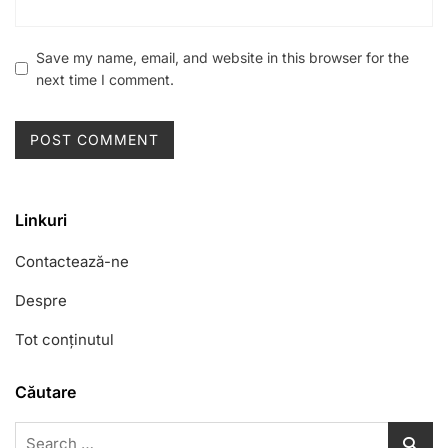
Save my name, email, and website in this browser for the
next time I comment.
Linkuri
Contactează-ne
Despre
Tot conținutul
Căutare
Search