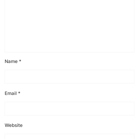
Name
*
Email
*
Website