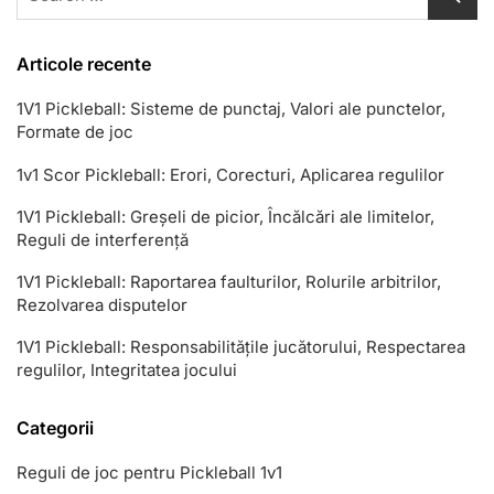
for:
Articole recente
1V1 Pickleball: Sisteme de punctaj, Valori ale punctelor,
Formate de joc
1v1 Scor Pickleball: Erori, Corecturi, Aplicarea regulilor
1V1 Pickleball: Greșeli de picior, Încălcări ale limitelor,
Reguli de interferență
1V1 Pickleball: Raportarea faulturilor, Rolurile arbitrilor,
Rezolvarea disputelor
1V1 Pickleball: Responsabilitățile jucătorului, Respectarea
regulilor, Integritatea jocului
Categorii
Reguli de joc pentru Pickleball 1v1