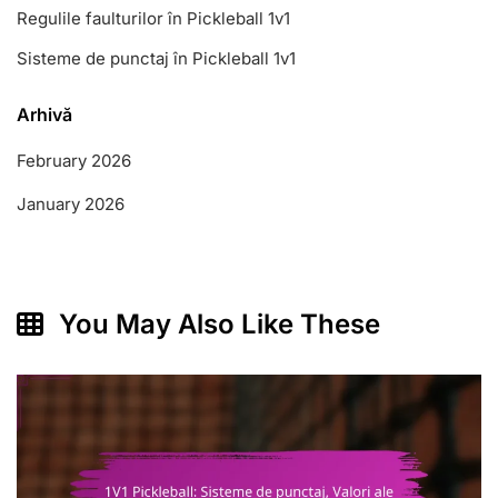
Regulile faulturilor în Pickleball 1v1
Sisteme de punctaj în Pickleball 1v1
Arhivă
February 2026
January 2026
You May Also Like These