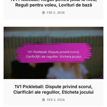
Reguli pentru voleu, Lovituri de bază
FEB 3, 2026
1V1 Pickleball: Dispute privind scorul,
Clarificări ale regulilor, Eticheta jocului
FEB 2, 2026