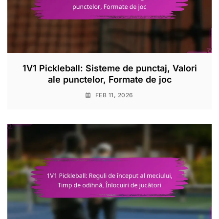
1V1 Pickleball: Sisteme de punctaj, Valori
ale punctelor, Formate de joc
FEB 11, 2026