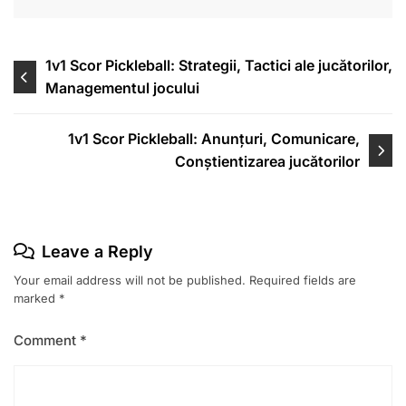
Post
1v1 Scor Pickleball: Strategii, Tactici ale jucătorilor,
Managementul jocului
navigation
1v1 Scor Pickleball: Anunțuri, Comunicare,
Conștientizarea jucătorilor
Leave a Reply
Your email address will not be published.
Required fields are
marked
*
Comment
*