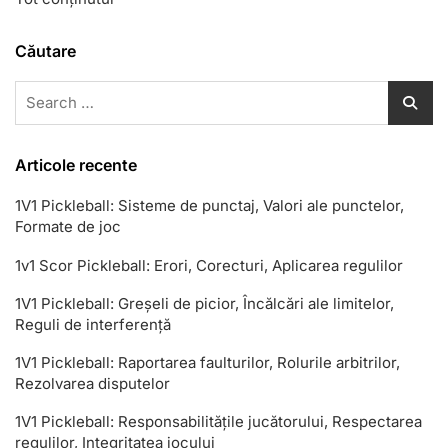
Căutare
Search
for:
Articole recente
1V1 Pickleball: Sisteme de punctaj, Valori ale punctelor,
Formate de joc
1v1 Scor Pickleball: Erori, Corecturi, Aplicarea regulilor
1V1 Pickleball: Greșeli de picior, Încălcări ale limitelor,
Reguli de interferență
1V1 Pickleball: Raportarea faulturilor, Rolurile arbitrilor,
Rezolvarea disputelor
1V1 Pickleball: Responsabilitățile jucătorului, Respectarea
regulilor, Integritatea jocului