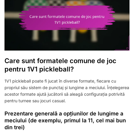
Care sunt formatele comune de joc
pentru 1V1 pickleball?
1V1 pickleball poate fi jucat în diverse formate, fiecare cu
propriul său sistem de punctaj și lungime a meciului. Înțelegerea
acestor formate ajută jucătorii să aleagă configurația potrivită
pentru turnee sau jocuri casual.
Prezentare generală a opțiunilor de lungime a
meciului (de exemplu, primul la 11, cel mai bun
din trei)