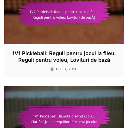
1V1 Pickleball: Reguli pentru jocul la fileu,
Reguli pentru voleu, Lovituri de bază
FEB 3, 2026