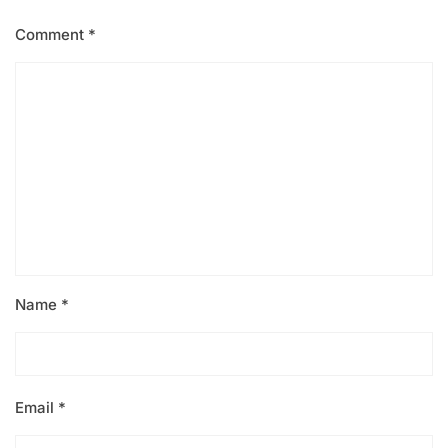
Comment
*
Name
*
Email
*