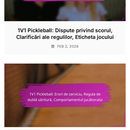
1V1 Pickleball: Dispute privind scorul,
Clarificări ale regulilor, Eticheta jocului
FEB 2, 2026