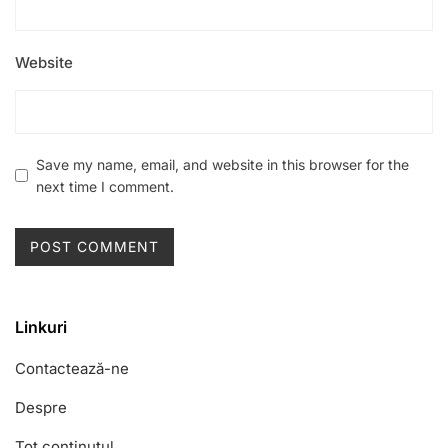
Website
Save my name, email, and website in this browser for the
next time I comment.
Linkuri
Contactează-ne
Despre
Tot conținutul