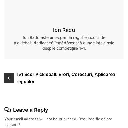
Ion Radu
Ion Radu este un expert în regulile jocului de
pickleball, dedicat să împărtășească cunoștințele sale
despre competițiile 1v1.
Post
1v1 Scor Pickleball: Erori, Corecturi, Aplicarea
regulilor
navigation
Leave a Reply
Your email address will not be published.
Required fields are
marked
*