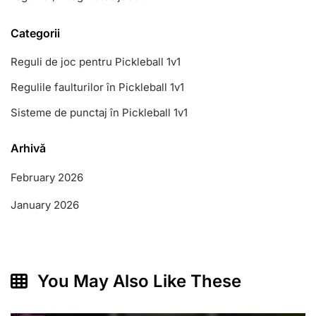
Categorii
Reguli de joc pentru Pickleball 1v1
Regulile faulturilor în Pickleball 1v1
Sisteme de punctaj în Pickleball 1v1
Arhivă
February 2026
January 2026
You May Also Like These