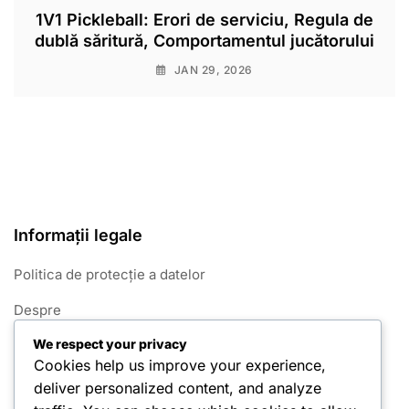
1V1 Pickleball: Erori de serviciu, Regula de
dublă săritură, Comportamentul jucătorului
JAN 29, 2026
Informații legale
Politica de protecție a datelor
Despre
We respect your privacy
Termeni și condiții
Cookies help us improve your experience,
Contactează-ne
deliver personalized content, and analyze