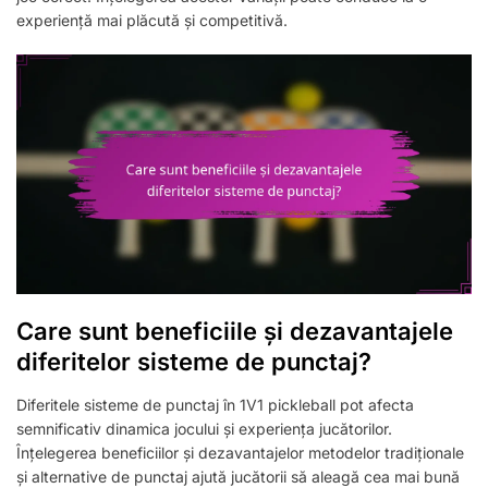
experiență mai plăcută și competitivă.
Care sunt beneficiile și dezavantajele
diferitelor sisteme de punctaj?
Diferitele sisteme de punctaj în 1V1 pickleball pot afecta
semnificativ dinamica jocului și experiența jucătorilor.
Înțelegerea beneficiilor și dezavantajelor metodelor tradiționale
și alternative de punctaj ajută jucătorii să aleagă cea mai bună