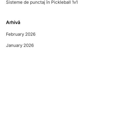
Sisteme de punctaj în Pickleball 1v1
Arhivă
February 2026
January 2026