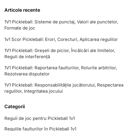
Articole recente
1V1 Pickleball: Sisteme de punctaj, Valori ale punctelor,
Formate de joc
1v1 Scor Pickleball: Erori, Corecturi, Aplicarea regulilor
1V1 Pickleball: Greșeli de picior, Încălcări ale limitelor,
Reguli de interferență
1V1 Pickleball: Raportarea faulturilor, Rolurile arbitrilor,
Rezolvarea disputelor
1V1 Pickleball: Responsabilitățile jucătorului, Respectarea
regulilor, Integritatea jocului
Categorii
Reguli de joc pentru Pickleball 1v1
Regulile faulturilor în Pickleball 1v1