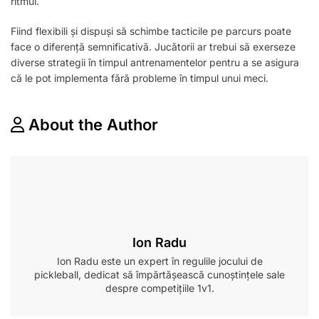
ritmul.
Fiind flexibili și dispuși să schimbe tacticile pe parcurs poate
face o diferență semnificativă. Jucătorii ar trebui să exerseze
diverse strategii în timpul antrenamentelor pentru a se asigura
că le pot implementa fără probleme în timpul unui meci.
About the Author
Ion Radu
Ion Radu este un expert în regulile jocului de
pickleball, dedicat să împărtășească cunoștințele sale
despre competițiile 1v1.