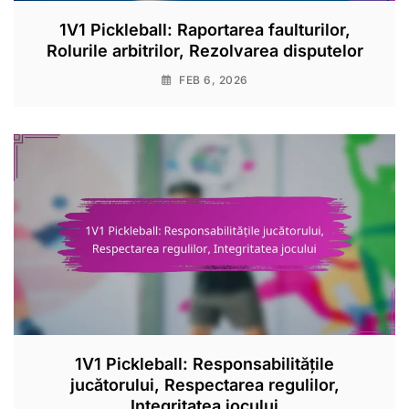
1V1 Pickleball: Raportarea faulturilor,
Rolurile arbitrilor, Rezolvarea disputelor
FEB 6, 2026
1V1 Pickleball: Responsabilitățile
jucătorului, Respectarea regulilor,
Integritatea jocului