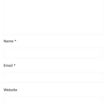
Name
*
Email
*
Website