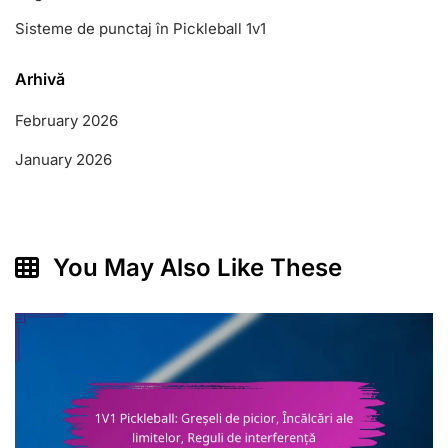
Sisteme de punctaj în Pickleball 1v1
Arhivă
February 2026
January 2026
You May Also Like These