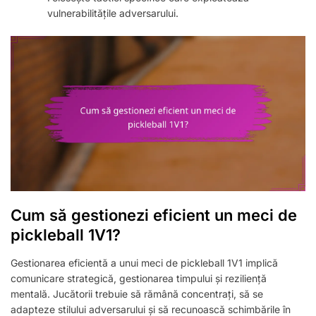
vulnerabilitățile adversarului.
Cum să gestionezi eficient un meci de
pickleball 1V1?
Gestionarea eficientă a unui meci de pickleball 1V1 implică
comunicare strategică, gestionarea timpului și reziliență
mentală. Jucătorii trebuie să rămână concentrați, să se
adapteze stilului adversarului și să recunoască schimbările în