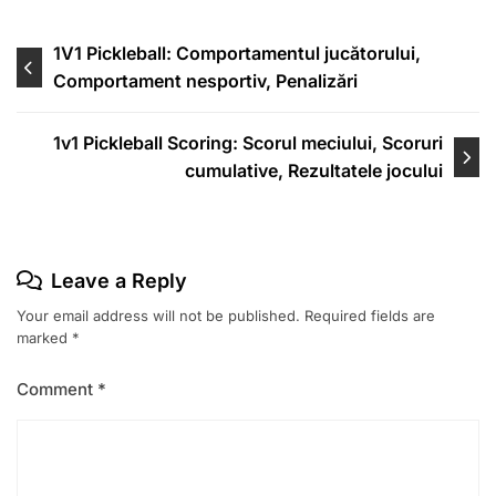
Post
1V1 Pickleball: Comportamentul jucătorului,
Comportament nesportiv, Penalizări
navigation
1v1 Pickleball Scoring: Scorul meciului, Scoruri
cumulative, Rezultatele jocului
Leave a Reply
Your email address will not be published.
Required fields are
marked
*
Comment
*