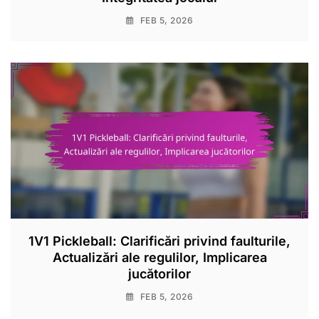
FEB 5, 2026
1V1 Pickleball: Clarificări privind faulturile,
Actualizări ale regulilor, Implicarea
jucătorilor
FEB 5, 2026