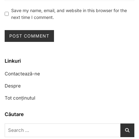
Save my name, email, and website in this browser for the
next time I comment.
Linkuri
Contactează-ne
Despre
Tot conținutul
Căutare
Search
for: