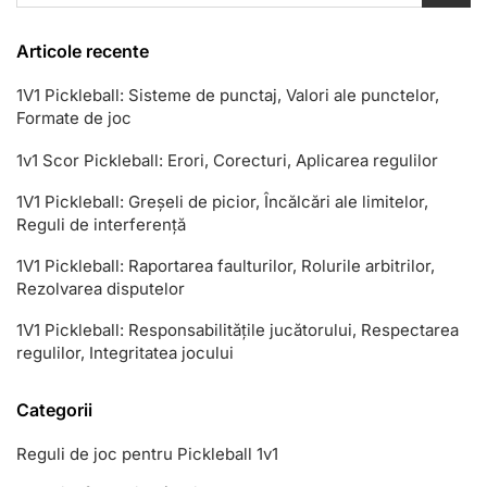
Articole recente
1V1 Pickleball: Sisteme de punctaj, Valori ale punctelor,
Formate de joc
1v1 Scor Pickleball: Erori, Corecturi, Aplicarea regulilor
1V1 Pickleball: Greșeli de picior, Încălcări ale limitelor,
Reguli de interferență
1V1 Pickleball: Raportarea faulturilor, Rolurile arbitrilor,
Rezolvarea disputelor
1V1 Pickleball: Responsabilitățile jucătorului, Respectarea
regulilor, Integritatea jocului
Categorii
Reguli de joc pentru Pickleball 1v1