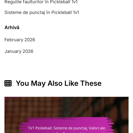
Regulile faulturilor în Pickleball 1v1
Sisteme de punctaj în Pickleball 1v1
Arhivă
February 2026
January 2026
You May Also Like These