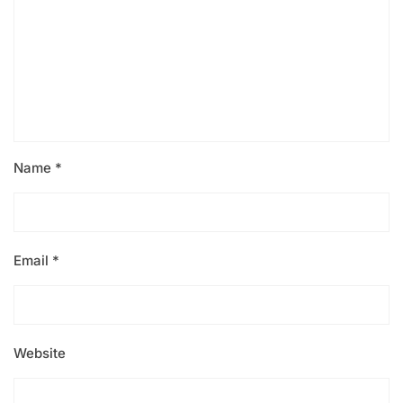
Name
*
Email
*
Website