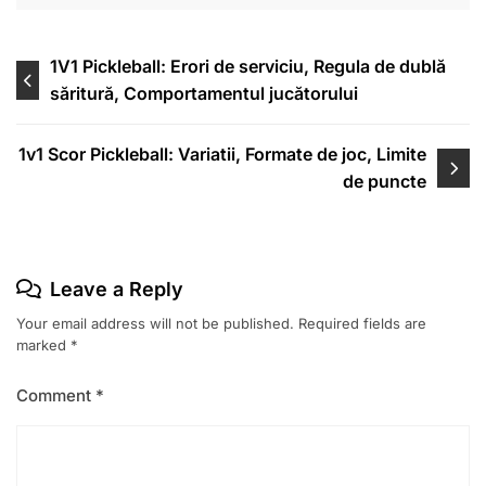
Post
1V1 Pickleball: Erori de serviciu, Regula de dublă
săritură, Comportamentul jucătorului
navigation
1v1 Scor Pickleball: Variatii, Formate de joc, Limite
de puncte
Leave a Reply
Your email address will not be published.
Required fields are
marked
*
Comment
*