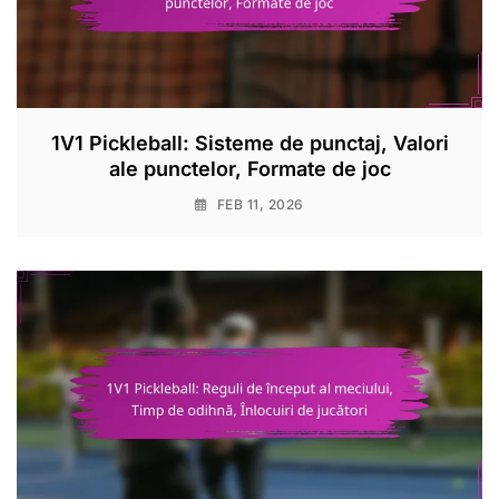
1V1 Pickleball: Sisteme de punctaj, Valori
ale punctelor, Formate de joc
FEB 11, 2026