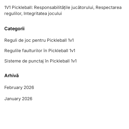
1V1 Pickleball: Responsabilitățile jucătorului, Respectarea
regulilor, Integritatea jocului
Categorii
Reguli de joc pentru Pickleball 1v1
Regulile faulturilor în Pickleball 1v1
Sisteme de punctaj în Pickleball 1v1
Arhivă
February 2026
January 2026