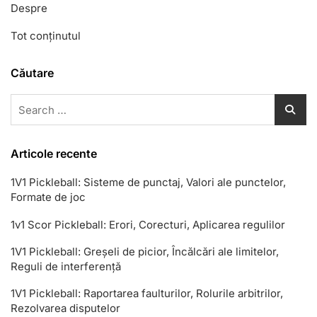
Despre
Tot conținutul
Căutare
Search
for:
Articole recente
1V1 Pickleball: Sisteme de punctaj, Valori ale punctelor,
Formate de joc
1v1 Scor Pickleball: Erori, Corecturi, Aplicarea regulilor
1V1 Pickleball: Greșeli de picior, Încălcări ale limitelor,
Reguli de interferență
1V1 Pickleball: Raportarea faulturilor, Rolurile arbitrilor,
Rezolvarea disputelor