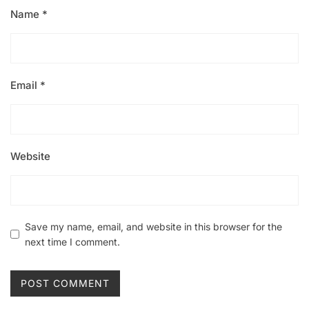
Name
*
Email
*
Website
Save my name, email, and website in this browser for the
next time I comment.