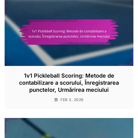
1v1 Pickleball Scoring: Metode de
contabilizare a scorului, Înregistrarea
punctelor, Urmărirea meciului
FEB 3, 2026