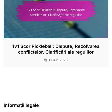
1v1 Scor Pickleball: Dispute, Rezolvarea
conflictelor, Clarificări ale regulilor
FEB 2, 2026
Informații legale