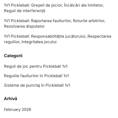
1V1 Pickleball: Greșeli de picior, Încălcări ale limitelor,
Reguli de interferență
1V1 Pickleball: Raportarea faulturilor, Rolurile arbitrilor,
Rezolvarea disputelor
1V1 Pickleball: Responsabilitățile jucătorului, Respectarea
regulilor, Integritatea jocului
Categorii
Reguli de joc pentru Pickleball 1v1
Regulile faulturilor în Pickleball 1v1
Sisteme de punctaj în Pickleball 1v1
Arhivă
February 2026