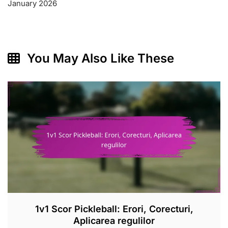
January 2026
You May Also Like These
1v1 Scor Pickleball: Erori, Corecturi,
Aplicarea regulilor