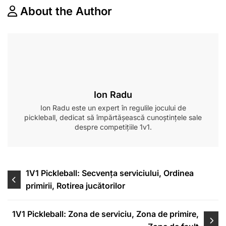
About the Author
Ion Radu
Ion Radu este un expert în regulile jocului de
pickleball, dedicat să împărtășească cunoștințele sale
despre competițiile 1v1.
Post
1V1 Pickleball: Secvența serviciului, Ordinea
primirii, Rotirea jucătorilor
navigation
1V1 Pickleball: Zona de serviciu, Zona de primire,