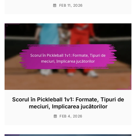
FEB 11, 2026
Scorul în Pickleball 1v1: Formate, Tipuri de
meciuri, Implicarea jucătorilor
FEB 4, 2026