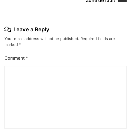
Zone de fault
Leave a Reply
Your email address will not be published.
Required fields are
marked
*
Comment
*