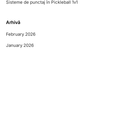
Sisteme de punctaj în Pickleball 1v1
Arhivă
February 2026
January 2026